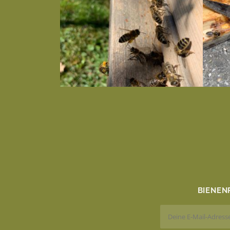
BIENEN