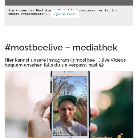
#mostbeelive – mediathek
Hier kannst unsere Instagram (
@mostbee__
) live Videos
bequem ansehen falls du sie verpasst hast 😉