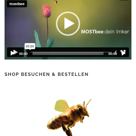
00:00
00:00
SHOP BESUCHEN & BESTELLEN