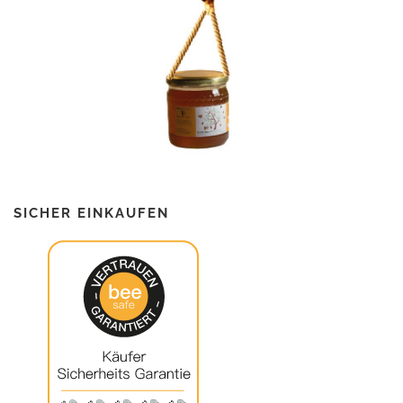
SICHER EINKAUFEN