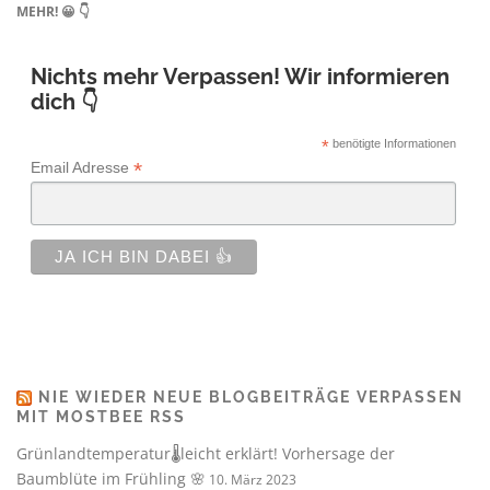
MEHR! 😀 👇
Nichts mehr Verpassen! Wir informieren
dich 👇
*
benötigte Informationen
*
Email Adresse
NIE WIEDER NEUE BLOGBEITRÄGE VERPASSEN
MIT MOSTBEE RSS
Grünlandtemperatur🌡️leicht erklärt! Vorhersage der
Baumblüte im Frühling 🌸
10. März 2023