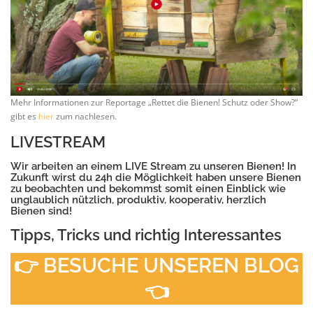
Mehr Informationen zur Reportage „Rettet die Bienen! Schutz oder Show?“
gibt es
hier
zum nachlesen.
LIVESTREAM
Wir arbeiten an einem LIVE Stream zu unseren Bienen! In
Zukunft wirst du 24h die Möglichkeit haben unsere Bienen
zu beobachten und bekommst somit einen Einblick wie
unglaublich nützlich, produktiv, kooperativ, herzlich
Bienen sind!
Tipps, Tricks und richtig Interessantes
👉 BESUCHE UNSEREN BLOG
👈