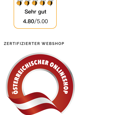
ZERTIFIZIERTER WEBSHOP