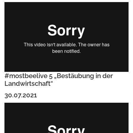
#mostbeelive 5 „Bestäubung in der
Landwirtschaft“
30.07.2021