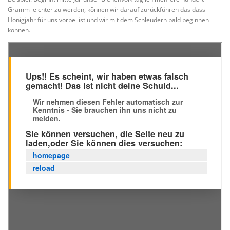
Gramm leichter zu werden, können wir darauf zurückführen das dass
Honigjahr für uns vorbei ist und wir mit dem Schleudern bald beginnen
können.