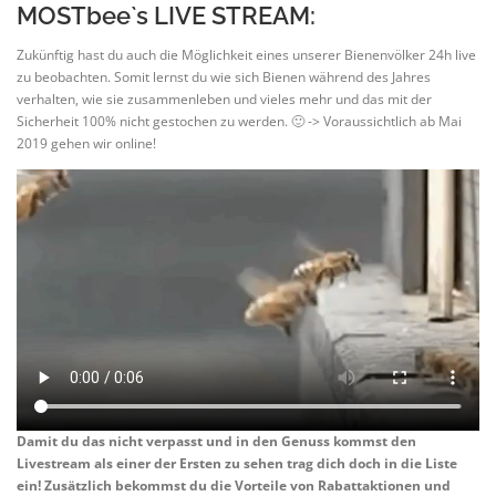
MOSTbee`s LIVE STREAM:
Zukünftig hast du auch die Möglichkeit eines unserer Bienenvölker 24h live
zu beobachten. Somit lernst du wie sich Bienen während des Jahres
verhalten, wie sie zusammenleben und vieles mehr und das mit der
Sicherheit 100% nicht gestochen zu werden. 🙂 -> Voraussichtlich ab Mai
2019 gehen wir online!
Damit du das nicht verpasst und in den Genuss kommst den
Livestream als einer der Ersten zu sehen trag dich doch in die Liste
ein! Zusätzlich bekommst du die Vorteile von Rabattaktionen und