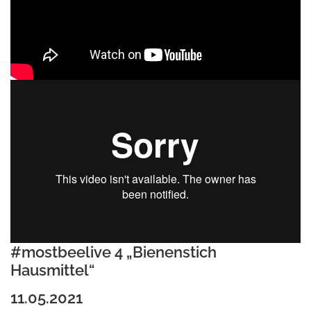
#mostbeelive 4 „Bienenstich
Hausmittel“
11.05.2021