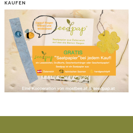
KAUFEN