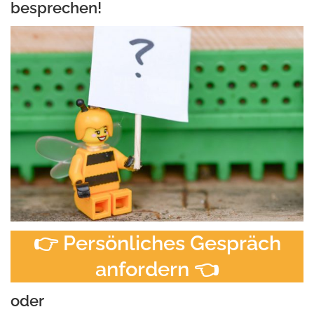
besprechen!
👉 Persönliches Gespräch
anfordern 👈
oder