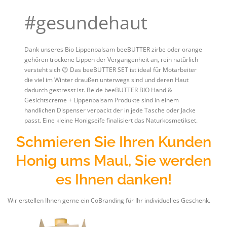
#gesundehaut
Dank unseres Bio Lippenbalsam beeBUTTER zirbe oder orange
gehören trockene Lippen der Vergangenheit an, rein natürlich
versteht sich 😉 Das beeBUTTER SET ist ideal für Motarbeiter
die viel im Winter draußen unterwegs sind und deren Haut
dadurch gestresst ist. Beide beeBUTTER BIO Hand &
Gesichtscreme + Lippenbalsam Produkte sind in einem
handlichen Dispenser verpackt der in jede Tasche oder Jacke
passt. Eine kleine Honigseife finalisiert das Naturkosmetikset.
Schmieren Sie Ihren Kunden
Honig ums Maul, Sie werden
es Ihnen danken!
Wir erstellen Ihnen gerne ein CoBranding für Ihr individuelles Geschenk.