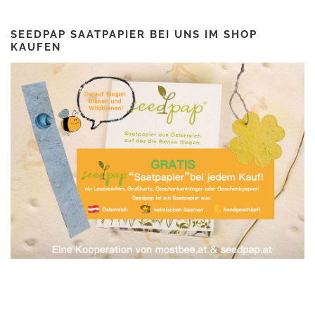
SEEDPAP SAATPAPIER BEI UNS IM SHOP
KAUFEN