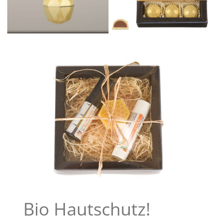
Bio Hautschutz!