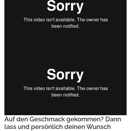
Auf den Geschmack gekommen? Dann
lass und persönlich deinen Wunsch