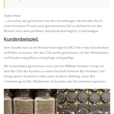
Stefan Hiene
… versuchen wir gemeinsam mit den Vorstellungen des Kunden durch
einen kreativen Prozess eine gemeinsames Ziel zu definieren um den
Wunsch nach dem perfekten Geschenk bestmöglich zu befriedigen.
Kundenbeispiel:
Dem Kunden war es ein Wunsch sein eigenes BIO Chili in das Geschenkset
einfließen zu lassen, den das Chili wurde gemeinsam mit den Mitarbeitern
und Kunden angepflanzt und gehegt und gepflägt.
Wir entwickelten gemeinsam eine unseren HIMbee Himbeer Honig mit
dem Bio Chili des Kunden zu einem herzhaft leckeren Bio Himbeer Chili
Honig weiter! Zusätzlich sollte unser leckerer MOHnig, unser Bio
Cremehonig mit Bio Waldviertler Graumohn das Geschenkset ergänzen.