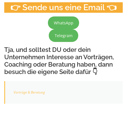
👉 Sende uns eine Email 👈
WhatsApp
Telegram
Tja, und solltest DU oder dein
Unternehmen Interesse an Vorträgen,
Coaching oder Beratung haben, dann
besuch die eigene Seite dafür 👇
Vorträge & Beratung