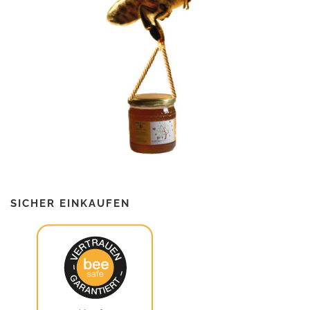
SICHER EINKAUFEN