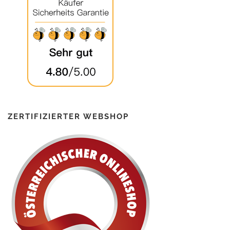
ZERTIFIZIERTER WEBSHOP