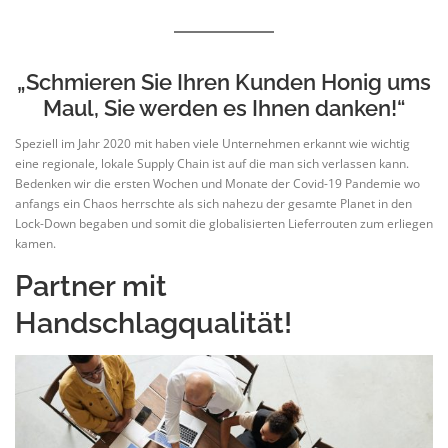
„Schmieren Sie Ihren Kunden Honig ums
Maul, Sie werden es Ihnen danken!“
Speziell im Jahr 2020 mit haben viele Unternehmen erkannt wie wichtig
eine regionale, lokale Supply Chain ist auf die man sich verlassen kann.
Bedenken wir die ersten Wochen und Monate der Covid-19 Pandemie wo
anfangs ein Chaos herrschte als sich nahezu der gesamte Planet in den
Lock-Down begaben und somit die globalisierten Lieferrouten zum erliegen
kamen.
Partner mit
Handschlagqualität!