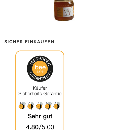
SICHER EINKAUFEN