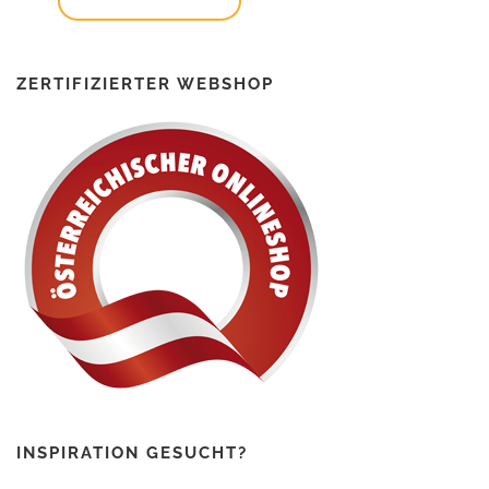
ZERTIFIZIERTER WEBSHOP
INSPIRATION GESUCHT?