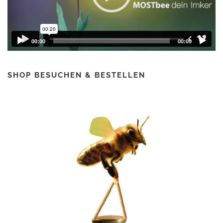
00:00
00:00
SHOP BESUCHEN & BESTELLEN