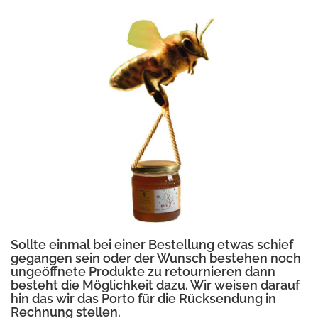
Sollte einmal bei einer Bestellung etwas schief
gegangen sein oder der Wunsch bestehen noch
ungeöffnete Produkte zu retournieren dann
besteht die Möglichkeit dazu. Wir weisen darauf
hin das wir das Porto für die Rücksendung in
Rechnung stellen.