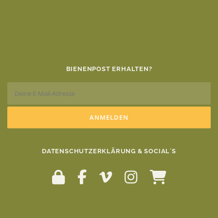
BIENENPOST ERHALTEN?
DATENSCHUTZERKLÄRUNG & SOCIAL`S