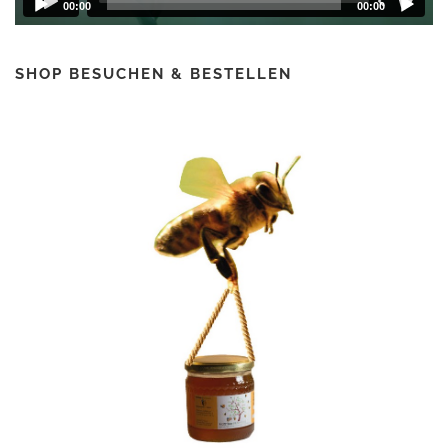
00:00
00:00
SHOP BESUCHEN & BESTELLEN