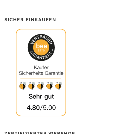
SICHER EINKAUFEN
ZERTIFIZIERTER WEBSHOP