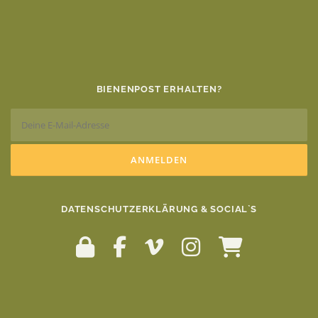
BIENENPOST ERHALTEN?
DATENSCHUTZERKLÄRUNG & SOCIAL`S