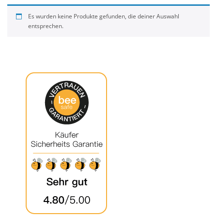
Es wurden keine Produkte gefunden, die deiner Auswahl
entsprechen.