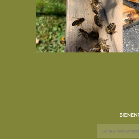
BIENEN