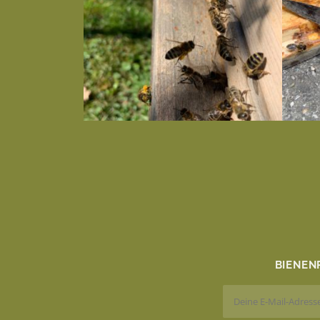
BIENEN