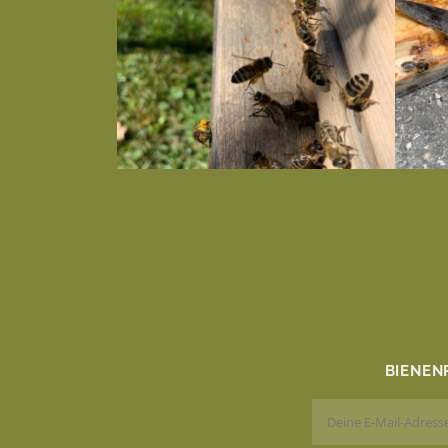
BIENEN