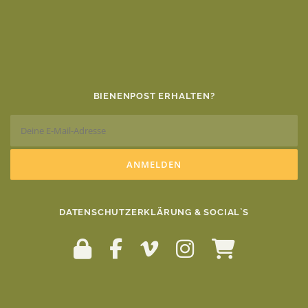
BIENENPOST ERHALTEN?
DATENSCHUTZERKLÄRUNG & SOCIAL`S