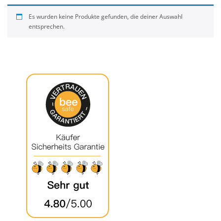
Es wurden keine Produkte gefunden, die deiner Auswahl
entsprechen.