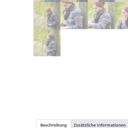
Beschreibung
Zusätzliche Informationen