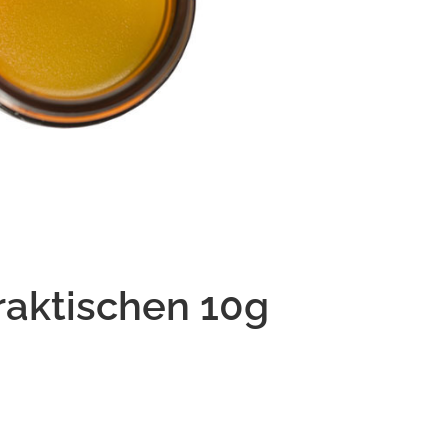
aktischen 10g