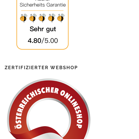
ZERTIFIZIERTER WEBSHOP