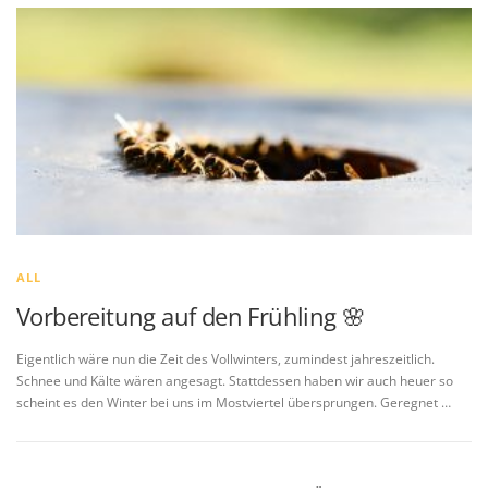
ALL
Vorbereitung auf den Frühling 🌸
Eigentlich wäre nun die Zeit des Vollwinters, zumindest jahreszeitlich.
Schnee und Kälte wären angesagt. Stattdessen haben wir auch heuer so
scheint es den Winter bei uns im Mostviertel übersprungen. Geregnet …