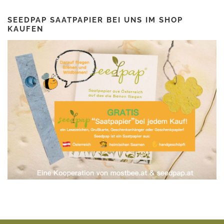
SEEDPAP SAATPAPIER BEI UNS IM SHOP
KAUFEN