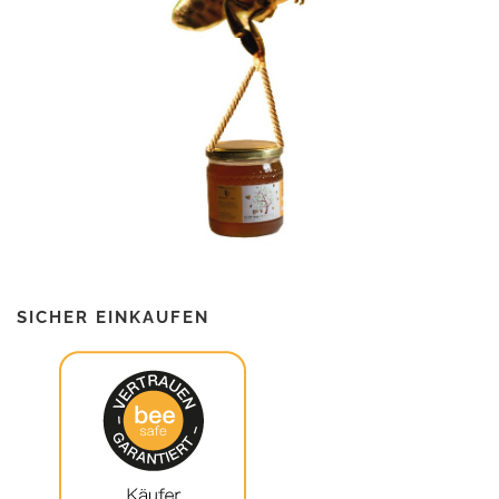
SICHER EINKAUFEN