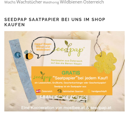
Wachstücher
Wildbienen
Österreich
Wachs
Waldhonig
SEEDPAP SAATPAPIER BEI UNS IM SHOP
KAUFEN