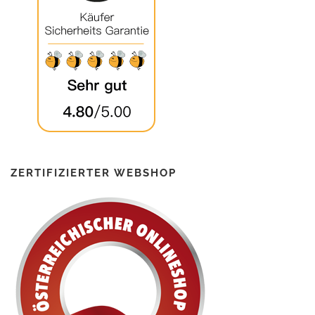
ZERTIFIZIERTER WEBSHOP