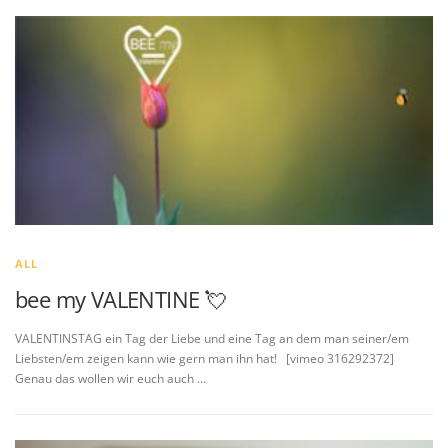
ALL
bee my VALENTINE 💘
VALENTINSTAG ein Tag der Liebe und eine Tag an dem man seiner/em
Liebsten/em zeigen kann wie gern man ihn hat! [vimeo 316292372]
Genau das wollen wir euch auch …