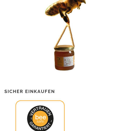
SICHER EINKAUFEN