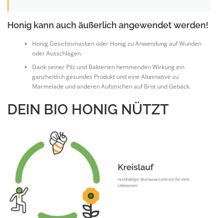
Honig kann auch äußerlich angewendet werden!
Honig Gesichtsmasken oder Honig zu Anwendung auf Wunden
oder Ausschlägen.
Dank seiner Pilz und Bakterien hemmenden Wirkung ein
ganzheitlich gesundes Produkt und eine Alternative zu
Marmelade und anderen Aufstrichen auf Brot und Gebäck.
DEIN BIO HONIG NÜTZT