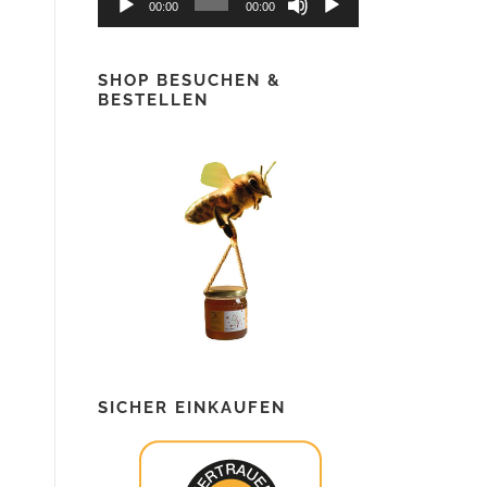
00:00
00:00
SHOP BESUCHEN &
BESTELLEN
SICHER EINKAUFEN