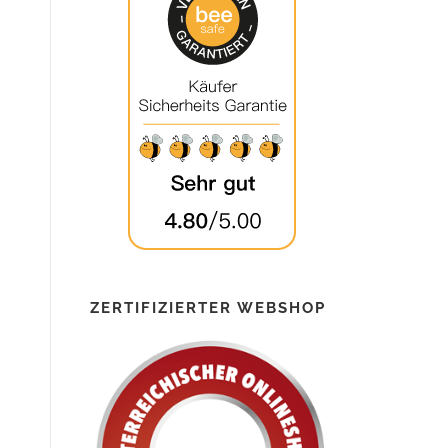
ZERTIFIZIERTER WEBSHOP