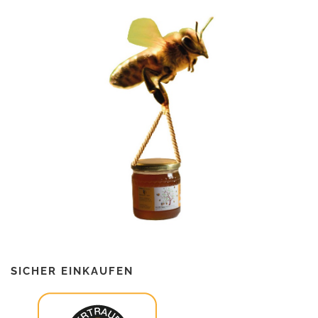
SICHER EINKAUFEN