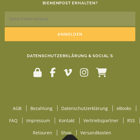
BIENENPOST ERHALTEN?
DATENSCHUTZERKLÄRUNG & SOCIAL`S
AGB
Bezahlung
Datenschutzerklärung
eBooks
FAQ
Impressum
Kontakt
Vertriebspartner
RSS
Retouren
Shop
Versandkosten