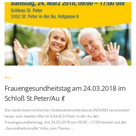
ALL
Frauengesundheitstag am 24.03.2018 im
Schloß St.Peter/Au 💃
Die niederösterreichisches Gebietsktskrankenkasse (NÖGKK) veranstaltet
heuer zum zweiten Mal im Schloß St.Peter in der Au den
Frauengesundheitstag. Am 24.03.2018 von 09:00 – 17:00 können auf der
„Gesundheitsstraße“ Infos zum Thema …