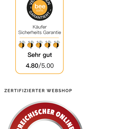
ZERTIFIZIERTER WEBSHOP