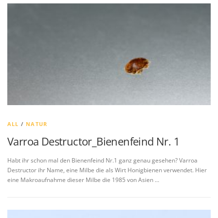
ALL
/
NATUR
Varroa Destructor_Bienenfeind Nr. 1
Habt ihr schon mal den Bienenfeind Nr.1 ganz genau gesehen? Varroa
Destructor ihr Name, eine Milbe die als Wirt Honigbienen verwendet. Hier
eine Makroaufnahme dieser Milbe die 1985 von Asien …