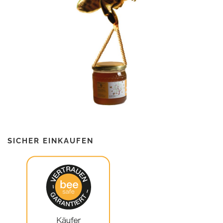
SICHER EINKAUFEN