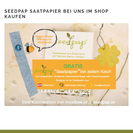
SEEDPAP SAATPAPIER BEI UNS IM SHOP
KAUFEN