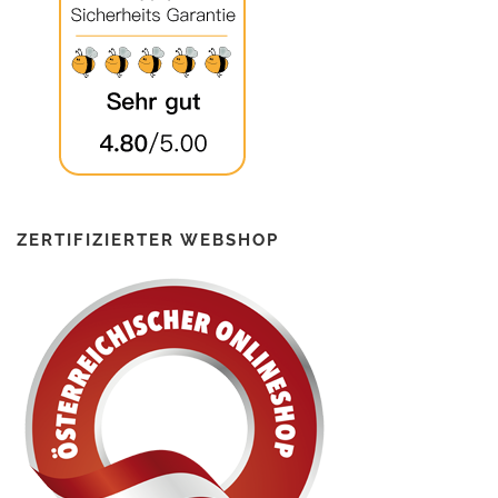
ZERTIFIZIERTER WEBSHOP