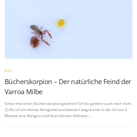
ALL
Bücherskorpion – Der natürliche Feind der
Varroa Milbe
Schon mal einen Bücherskorpion gesehen? Ich bis gestern auch noch nicht.
🙂 Als ich ein kleines Königinnenzuchtkasterl wegräumte in der ich nun 2
Moante eine Königinn und ihren kleinen Hofstaat …