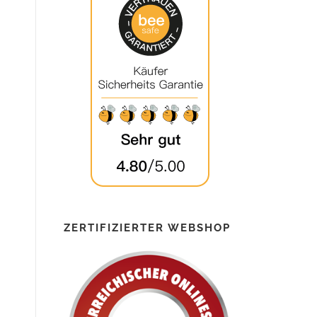
ZERTIFIZIERTER WEBSHOP