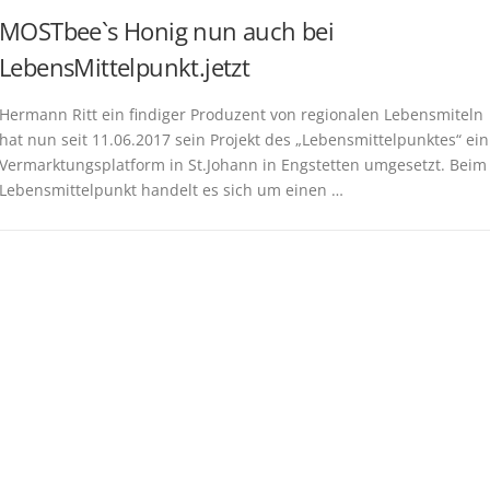
MOSTbee`s Honig nun auch bei
LebensMittelpunkt.jetzt
Hermann Ritt ein findiger Produzent von regionalen Lebensmiteln
hat nun seit 11.06.2017 sein Projekt des „Lebensmittelpunktes“ ein
Vermarktungsplatform in St.Johann in Engstetten umgesetzt. Beim
Lebensmittelpunkt handelt es sich um einen …