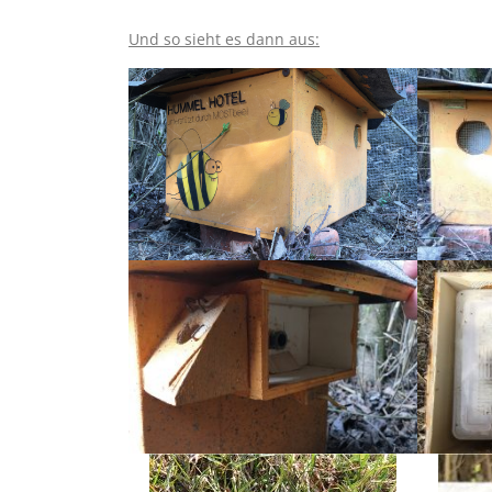
Und so sieht es dann aus: