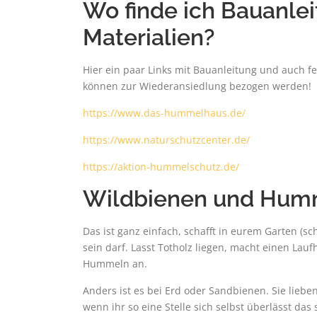
Wo finde ich Bauanlei
Materialien?
Hier ein paar Links mit Bauanleitung und auch 
können zur Wiederansiedlung bezogen werden!
https://www.das-hummelhaus.de/
https://www.naturschutzcenter.de/
https://aktion-hummelschutz.de/
Wildbienen und Humme
Das ist ganz einfach, schafft in eurem Garten (sc
sein darf. Lasst Totholz liegen, macht einen Lauf
Hummeln an.
Anders ist es bei Erd oder Sandbienen. Sie liebe
wenn ihr so eine Stelle sich selbst überlässt das