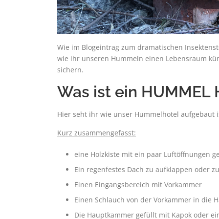
Wie im Blogeintrag zum dramatischen Insektenst
wie ihr unseren Hummeln einen Lebensraum küns
sichern.
Was ist ein HUMMEL
Hier seht ihr wie unser Hummelhotel aufgebaut i
Kurz zusammengefasst:
eine Holzkiste mit ein paar Luftöffnungen 
Ein regenfestes Dach zu aufklappen oder
Einen Eingangsbereich mit Vorkammer
Einen Schlauch von der Vorkammer in die
Die Hauptkammer gefüllt mit Kapok oder ei