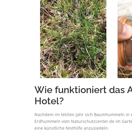
Wie funktioniert das 
Hotel?
Nachdem im letzten Jahr sich Baumhummeln in ein
Erdhummeln vom Naturschutzcenter.de im Garten 
eine künstliche Nisthilfe anzusiedeln.