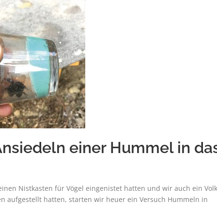
Ansiedeln einer Hummel in da
en Nistkasten für Vögel eingenistet hatten und wir auch ein Vol
aufgestellt hatten, starten wir heuer ein Versuch Hummeln in