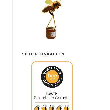
SICHER EINKAUFEN