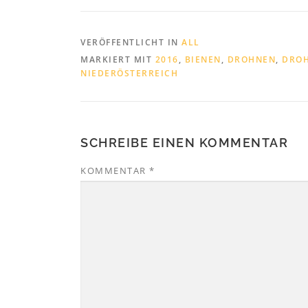
VERÖFFENTLICHT IN
ALL
MARKIERT MIT
2016
,
BIENEN
,
DROHNEN
,
DRO
NIEDERÖSTERREICH
SCHREIBE EINEN KOMMENTAR
KOMMENTAR
*