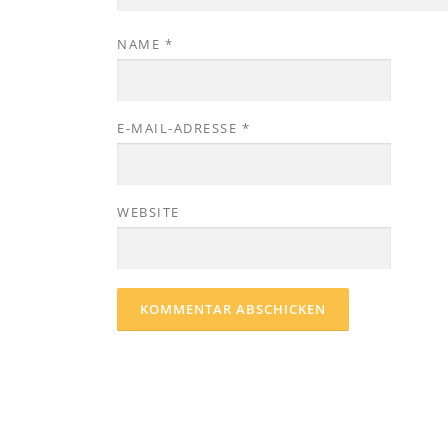
NAME
*
E-MAIL-ADRESSE
*
WEBSITE