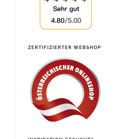
ZERTIFIZIERTER WEBSHOP