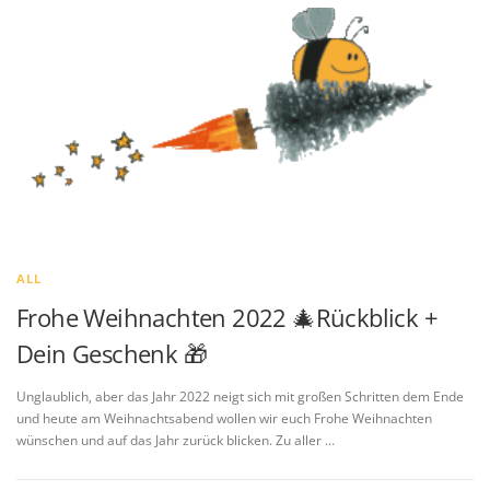
ALL
Frohe Weihnachten 2022 🎄Rückblick +
Dein Geschenk 🎁
Unglaublich, aber das Jahr 2022 neigt sich mit großen Schritten dem Ende
und heute am Weihnachtsabend wollen wir euch Frohe Weihnachten
wünschen und auf das Jahr zurück blicken. Zu aller …