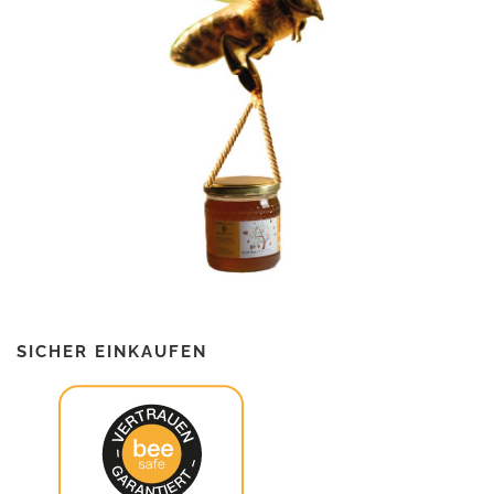
SICHER EINKAUFEN