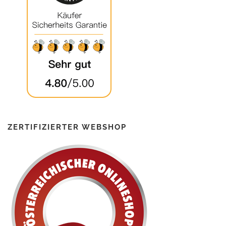
ZERTIFIZIERTER WEBSHOP