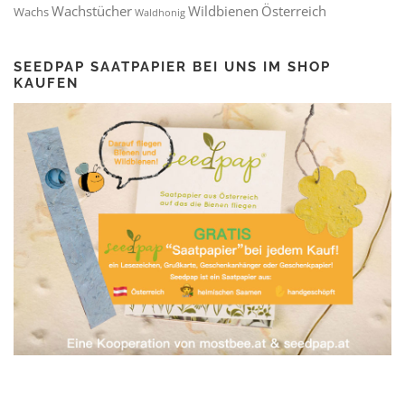
Wachstücher
Wildbienen
Österreich
Wachs
Waldhonig
SEEDPAP SAATPAPIER BEI UNS IM SHOP
KAUFEN