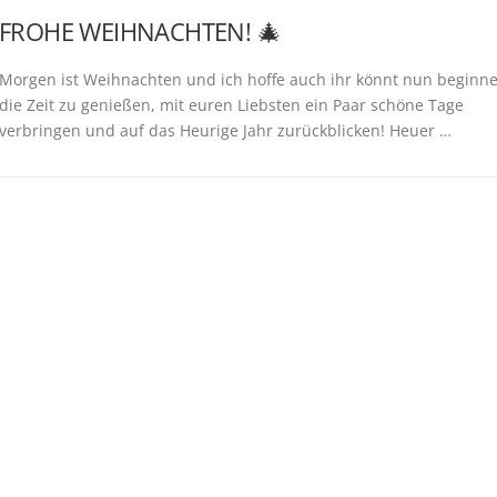
FROHE WEIHNACHTEN! 🎄
Morgen ist Weihnachten und ich hoffe auch ihr könnt nun beginn
die Zeit zu genießen, mit euren Liebsten ein Paar schöne Tage
verbringen und auf das Heurige Jahr zurückblicken! Heuer …