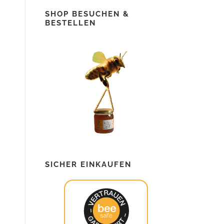
SHOP BESUCHEN &
BESTELLEN
SICHER EINKAUFEN