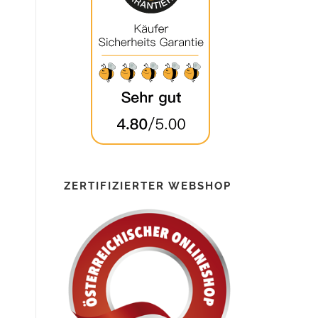
ZERTIFIZIERTER WEBSHOP