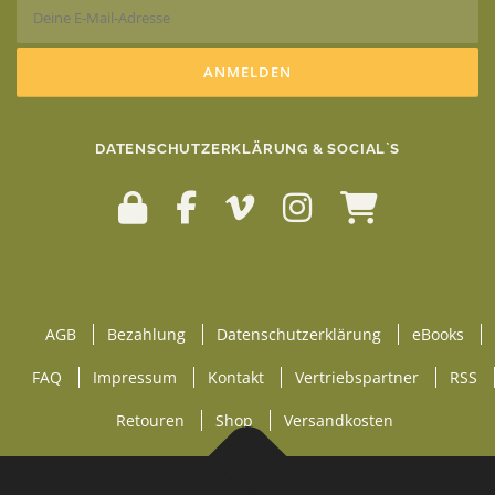
DATENSCHUTZERKLÄRUNG & SOCIAL`S
AGB
Bezahlung
Datenschutzerklärung
eBooks
FAQ
Impressum
Kontakt
Vertriebspartner
RSS
Retouren
Shop
Versandkosten