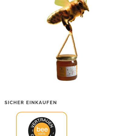
SICHER EINKAUFEN