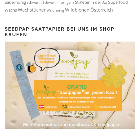
Sauerhonig
St.Peter in der Au
Superfood
schwarm
Schwarmintelligenz
Wachstücher
Wildbienen
Österreich
Wachs
Waldhonig
SEEDPAP SAATPAPIER BEI UNS IM SHOP
KAUFEN