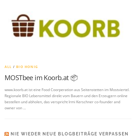
ALL
/
BIO HONIG
MOSTbee im Koorb.at 📦
www.koorb.at ist eine Food Coorperation aus Seitenstetten im Mostviertel.
Regionale BIO Lebensmittel direkt vom Bauern und den Erzeugern online
bestellen und abholen, das verspricht Irmi Kerschner co-founder and
owner von …
NIE WIEDER NEUE BLOGBEITRÄGE VERPASSEN