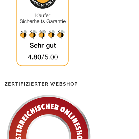
ZERTIFIZIERTER WEBSHOP