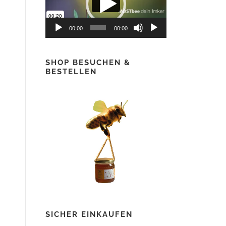
00:00
00:00
SHOP BESUCHEN &
BESTELLEN
SICHER EINKAUFEN