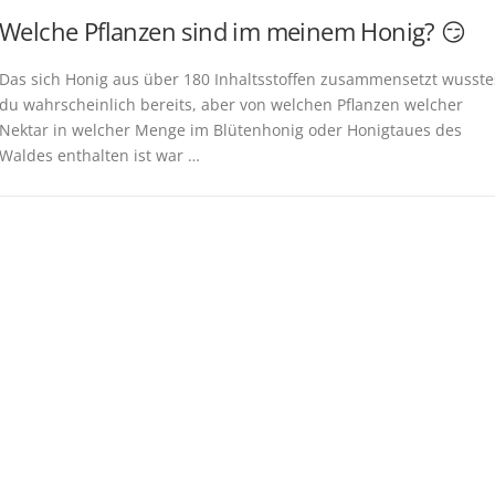
Welche Pflanzen sind im meinem Honig? 😏
Das sich Honig aus über 180 Inhaltsstoffen zusammensetzt wusste
du wahrscheinlich bereits, aber von welchen Pflanzen welcher
Nektar in welcher Menge im Blütenhonig oder Honigtaues des
Waldes enthalten ist war …