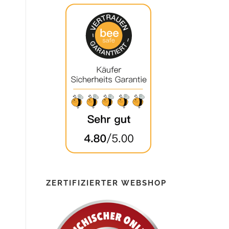
ZERTIFIZIERTER WEBSHOP