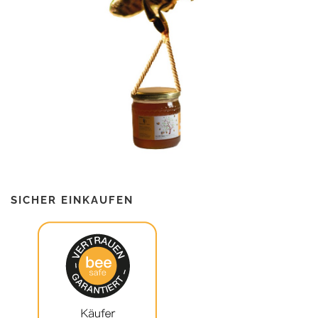
SICHER EINKAUFEN