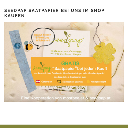
SEEDPAP SAATPAPIER BEI UNS IM SHOP
KAUFEN