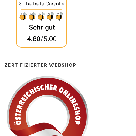
ZERTIFIZIERTER WEBSHOP