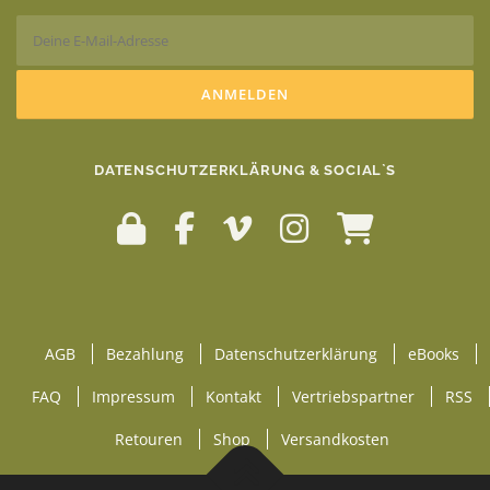
DATENSCHUTZERKLÄRUNG & SOCIAL`S
AGB
Bezahlung
Datenschutzerklärung
eBooks
FAQ
Impressum
Kontakt
Vertriebspartner
RSS
Retouren
Shop
Versandkosten