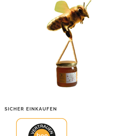
SICHER EINKAUFEN