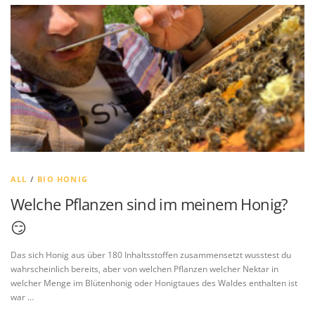
ALL
/
BIO HONIG
Welche Pflanzen sind im meinem Honig?
😏
Das sich Honig aus über 180 Inhaltsstoffen zusammensetzt wusstest du
wahrscheinlich bereits, aber von welchen Pflanzen welcher Nektar in
welcher Menge im Blütenhonig oder Honigtaues des Waldes enthalten ist
war …