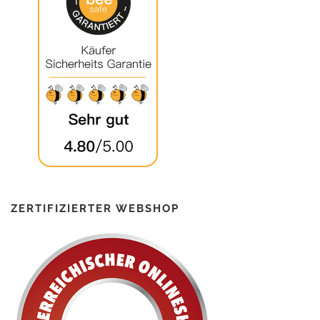
ZERTIFIZIERTER WEBSHOP