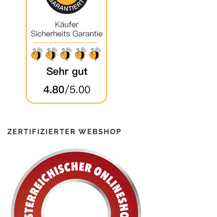
ZERTIFIZIERTER WEBSHOP