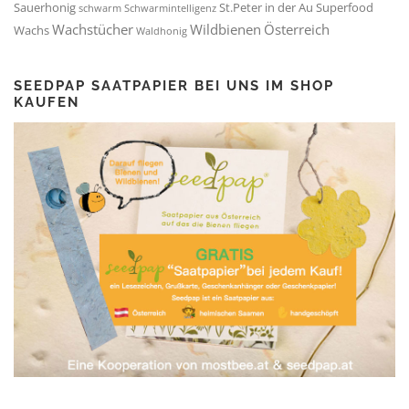
Sauerhonig
St.Peter in der Au
Superfood
schwarm
Schwarmintelligenz
Wachstücher
Wildbienen
Österreich
Wachs
Waldhonig
SEEDPAP SAATPAPIER BEI UNS IM SHOP
KAUFEN