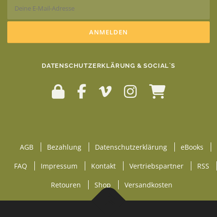
DATENSCHUTZERKLÄRUNG & SOCIAL`S
AGB
Bezahlung
Datenschutzerklärung
eBooks
FAQ
Impressum
Kontakt
Vertriebspartner
RSS
Retouren
Shop
Versandkosten