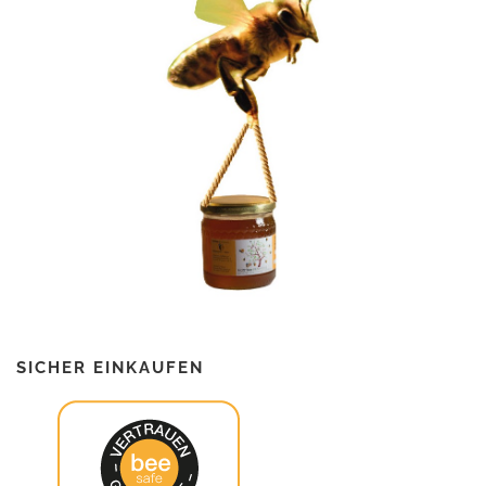
SICHER EINKAUFEN