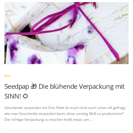
ALL
Seedpap 🎁 Die blühende Verpackung mit
SINN! 🌻
Geschenke verpacken mit Sinn Habt ihr euch nicht auch schon oft gefragt,
wie man Geschenke verpacken kann, ohne unnötig Müll zu produzieren?
Die richtige Verpackung zu machen heißt etwas am …