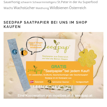
Sauerhonig
St.Peter in der Au
Superfood
schwarm
Schwarmintelligenz
Wachstücher
Wildbienen
Österreich
Wachs
Waldhonig
SEEDPAP SAATPAPIER BEI UNS IM SHOP
KAUFEN