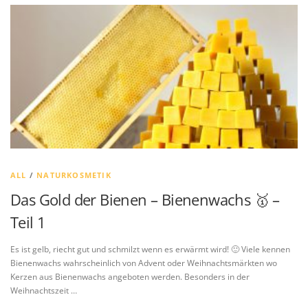
ALL
/
NATURKOSMETIK
Das Gold der Bienen – Bienenwachs 🥇 –
Teil 1
Es ist gelb, riecht gut und schmilzt wenn es erwärmt wird! 🙂 Viele kennen
Bienenwachs wahrscheinlich von Advent oder Weihnachtsmärkten wo
Kerzen aus Bienenwachs angeboten werden. Besonders in der
Weihnachtszeit …