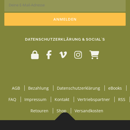
DATENSCHUTZERKLÄRUNG & SOCIAL`S
AGB
Bezahlung
Datenschutzerklärung
eBooks
FAQ
Impressum
Kontakt
Vertriebspartner
RSS
Retouren
Shop
Versandkosten