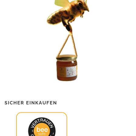
SICHER EINKAUFEN