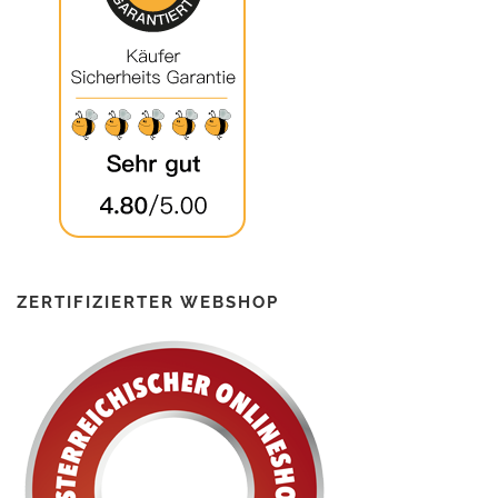
ZERTIFIZIERTER WEBSHOP