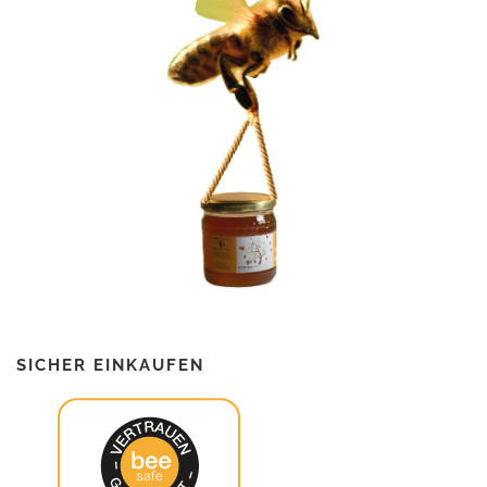
SICHER EINKAUFEN