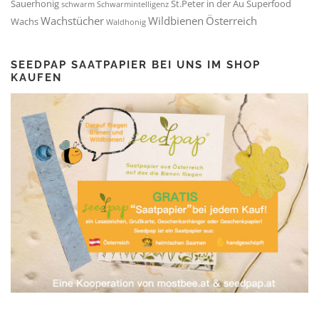
Sauerhonig
St.Peter in der Au
Superfood
schwarm
Schwarmintelligenz
Wachstücher
Wildbienen
Österreich
Wachs
Waldhonig
SEEDPAP SAATPAPIER BEI UNS IM SHOP
KAUFEN