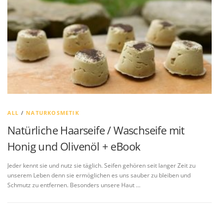
ALL
/
NATURKOSMETIK
Natürliche Haarseife / Waschseife mit
Honig und Olivenöl + eBook
Jeder kennt sie und nutz sie täglich. Seifen gehören seit langer Zeit zu
unserem Leben denn sie ermöglichen es uns sauber zu bleiben und
Schmutz zu entfernen. Besonders unsere Haut …