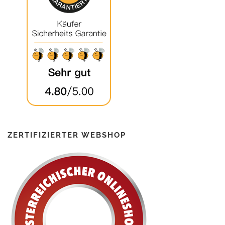
ZERTIFIZIERTER WEBSHOP