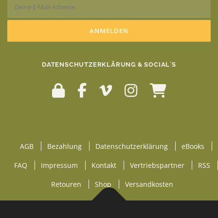
DATENSCHUTZERKLÄRUNG & SOCIAL`S
AGB
Bezahlung
Datenschutzerklärung
eBooks
FAQ
Impressum
Kontakt
Vertriebspartner
RSS
Retouren
Shop
Versandkosten